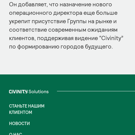
Он добавляет, что назначение нового
операционного директора еще больше
укрепит присутствие Группы на рынке и
соответствие современным ожиданиям
клиентов, поддерживая видение “Civinity”
по формированию городов будущего.
СТАНЬТЕ НАШИМ
КЛИЕНТОМ
НОВОСТИ
О НАС