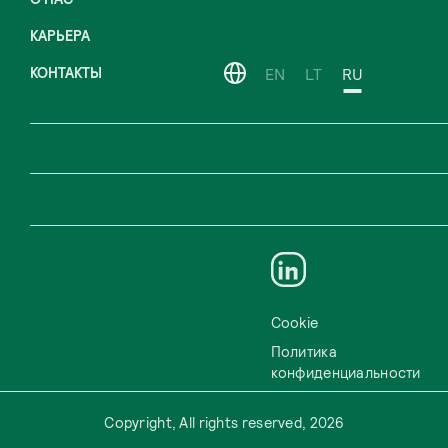
КАРЬЕРА
КОНТАКТЫ
EN
LT
RU
Cookie
Политика
конфиденциальности
Copyright, All rights reserved, 2026