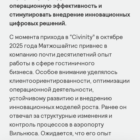
операционную эффективность и
стимулировать внедрение инновационных
цифровых решений.
С момента прихода в “Civinity” в октябре
2025 года Матжошайтис привнес в
компанию почти десятилетний опыт
работы в сфере гостиничного
бизнеса. Особое внимание уделялось
клиентоориентированности, оптимизации
операционной деятельности,
устойчивому развитию и внедрению
инновационных моделей роста. Ранее он
отвечал за структурные изменения и
контроль процессов в аэропорту
Вильнюса. Ожидается, что его опыт