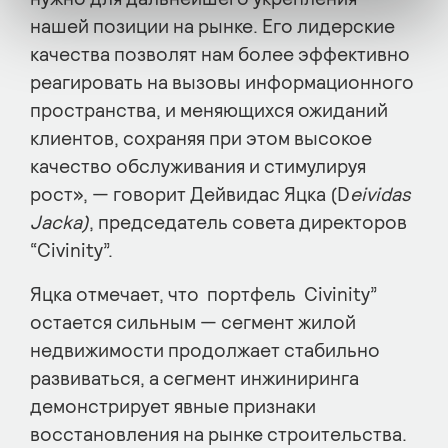
нашей позиции на рынке. Его лидерские
качества позволят нам более эффективно
реагировать на вызовы информационного
пространства, и меняющихся ожиданий
клиентов, сохраняя при этом высокое
качество обслуживания и стимулируя
рост», — говорит Дейвидас Яцка (D
eividas
Jacka)
, председатель совета директоров
“Civinity”.
Яцка отмечает, что портфель Civinity”
остается сильным — сегмент жилой
недвижимости продолжает стабильно
развиваться, а сегмент инжиниринга
демонстрирует явные признаки
восстановления на рынке строительства.