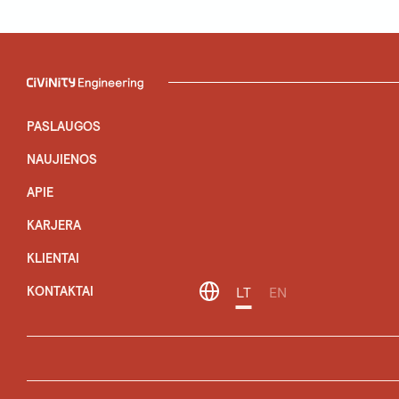
PASLAUGOS
NAUJIENOS
APIE
KARJERA
KLIENTAI
KONTAKTAI
LT
EN