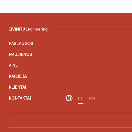
PASLAUGOS
NAUJIENOS
APIE
KARJERA
KLIENTAI
KONTAKTAI
LT
EN